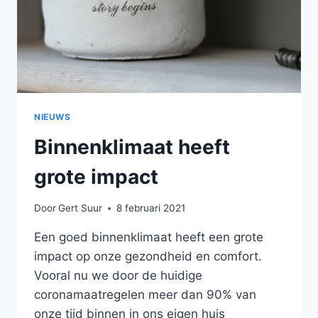
NIEUWS
Binnenklimaat heeft
grote impact
Door
Gert Suur
8 februari 2021
Een goed binnenklimaat heeft een grote
impact op onze gezondheid en comfort.
Vooral nu we door de huidige
coronamaatregelen meer dan 90% van
onze tijd binnen in ons eigen huis